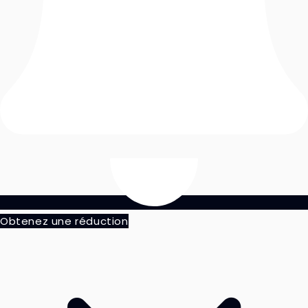
Obtenez une réduction