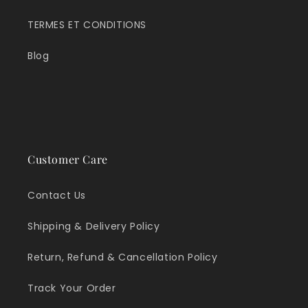
TERMES ET CONDITIONS
Blog
Customer Care
Contact Us
Shipping & Delivery Policy
Return, Refund & Cancellation Policy
Track Your Order